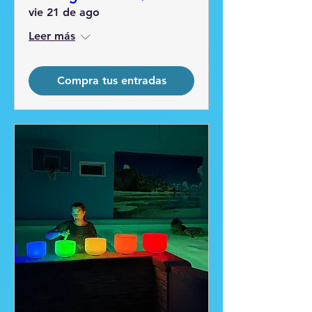
vie 21 de ago
Leer más
Compra tus entradas