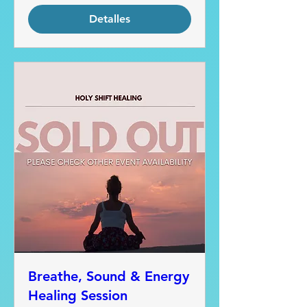
Detalles
Breathe, Sound & Energy
Healing Session