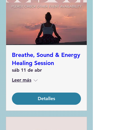
Breathe, Sound & Energy
Healing Session
sáb 11 de abr
Leer más
Detalles