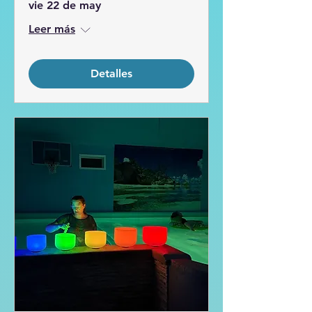
vie 22 de may
Leer más
Detalles