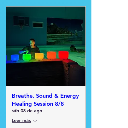
Breathe, Sound & Energy
Healing Session 8/8
sáb 08 de ago
Leer más