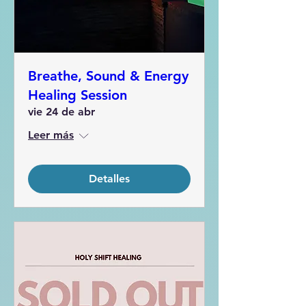
Breathe, Sound & Energy
Healing Session
vie 24 de abr
Leer más
Detalles