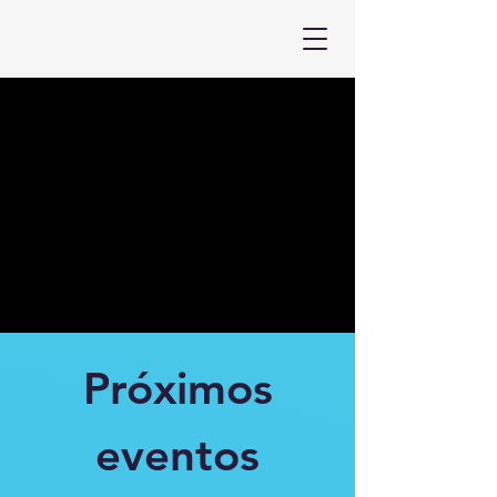
Próximos
eventos