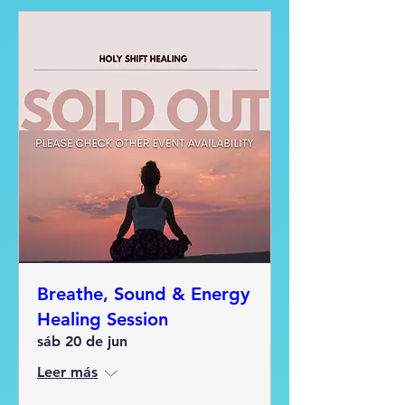
Breathe, Sound & Energy
Healing Session
sáb 20 de jun
Leer más